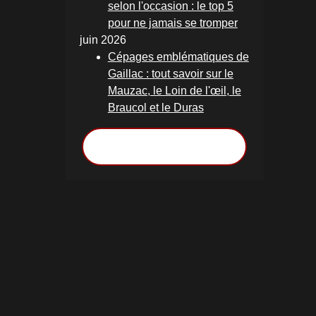
selon l'occasion : le top 5
pour ne jamais se tromper
juin 2026
Cépages emblématiques de
Gaillac : tout savoir sur le
Mauzac, le Loin de l'œil, le
Braucol et le Duras
Voir toutes les actualités