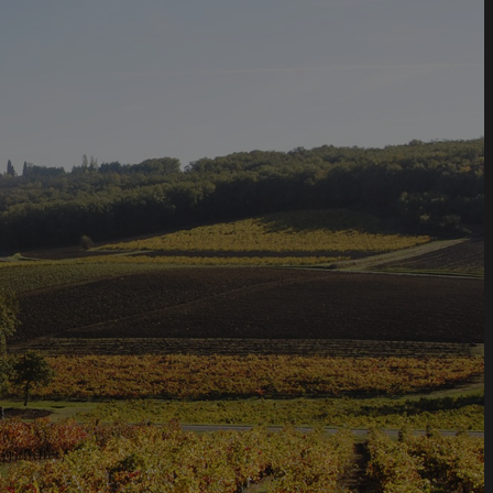
 88 40 13
Commandez votre vin
Commandez votre vin