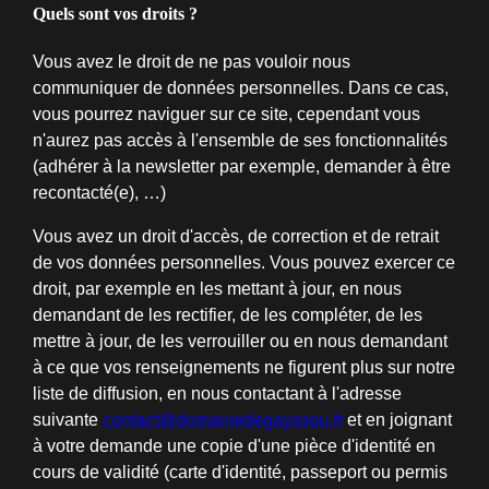
Quels sont vos droits ?
Vous avez le droit de ne pas vouloir nous
communiquer de données personnelles. Dans ce cas,
vous pourrez naviguer sur ce site, cependant vous
n'aurez pas accès à l'ensemble de ses fonctionnalités
(adhérer à la newsletter par exemple, demander à être
recontacté(e), …)
Vous avez un droit d'accès, de correction et de retrait
de vos données personnelles. Vous pouvez exercer ce
droit, par exemple en les mettant à jour, en nous
demandant de les rectifier, de les compléter, de les
mettre à jour, de les verrouiller ou en nous demandant
à ce que vos renseignements ne figurent plus sur notre
liste de diffusion, en nous contactant à l'adresse
suivante
contact@domainedegayssou.fr
et en joignant
à votre demande une copie d'une pièce d'identité en
cours de validité (carte d'identité, passeport ou permis