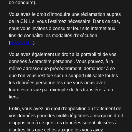
de conduire).
Vous avez le droit d'introduire une réclamation auprès
de la CNIL si vous l'estimez nécessaire. Dans ce cas,
nous vous invitons à consulter leur site internet aux
fins de connaître les modalités d'exécution
(
www.cnil.fr
).
Vous avez également un droit à la portabilité de vos
données à caractère personnel. Vous pouvez, à la
même adresse que précédemment, demander à ce
que l'on vous restitue sur un support utilisable toutes
les données personnelles que vous nous avez
fournies en vue par exemple de les transférer à un
tiers.
Enfin, vous avez un droit d'opposition au traitement de
vos données pour des motifs légitimes ainsi qu'un droit
d'opposition à ce que ces données soient utilisées à
d'autres fins que celles auxquelles vous avez