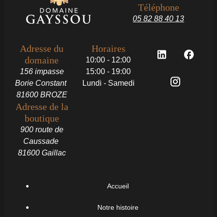
Téléphone
05 82 88 40 13
Adresse du
Horaires
domaine
10:00 - 12:00
156 impasse
15:00 - 19:00
Borie Constant
Lundi - Samedi
81600 BROZE
Adresse de la
boutique
900 route de
Caussade
81600 Gaillac
Accueil
Notre histoire