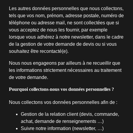
Les autres données personnelles que nous collectons,
tels que vos nom, prénom, adresse postale, numéro de
téléphone ou adresse mail, ne sont collectées que si
vous acceptez de nous les fournir, par exemple
lorsque vous adhérez à notre newsletter, dans le cadre
de la gestion de votre demande de devis ou si vous
souhaitez être recontacté(e).
Nous nous engageons par ailleurs à ne recueillir que
les informations strictement nécessaires au traitement
de votre demande.
Pourquoi collectons-nous vos données personnelles ?
Nous collectons vos données personnelles afin de :
Gestion de la relation client (devis, commande,
achat, demande de renseignements …)
Suivre notre information (newsletter, …)