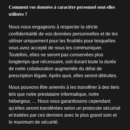
Comment vos données à caractère personnel sont-elles
utilisées ?
Nous nous engageons à respecter la stricte
confidentialité de vos données personnelles et de les
utiliser uniquement pour les finalités pour lesquelles
vous avez accepté de nous les communiquer.
Toutefois, elles ne seront pas conservées plus
longtemps que nécessaire, soit durant toute la durée
de notre collaboration augmentée du délai de
prescription légale. Après quoi, elles seront détruites.
Nous pouvons être amenés à les transférer à des tiers
tels que notre prestataire informatique, notre
hébergeur, … Nous vous garantissons cependant
qu'elles seront transférées selon un protocole sécurisé
et traitées par ces derniers avec le plus grand soin et
le maximum de sécurité.