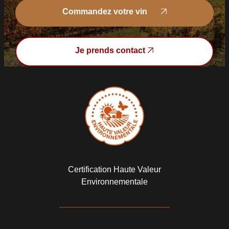
Commandez votre vin
Commandez votre vin
Je prends contact
Je prends contact
Certification Haute Valeur
Environnementale