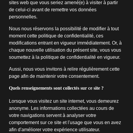
sites web que vous seriez amené(e) à visiter à partir
de celui-ci avant de remettre vos données
personnelles.
Nous nous réservons la possibilité de modifier à tout
moment cette politique de confidentialité, ces
modifications entrant en vigueur immédiatement. Or, à
chaque nouvelle utilisation du présent site, vous vous
soumettez à la politique de confidentialité en vigueur.
Aussi, nous vous invitons à relire régulièrement cette
page afin de maintenir votre consentement.
Quels renseignements sont collectés sur ce site ?
Lorsque vous visitez un site internet, vous demeurez
anonyme. Les informations collectées au cours de
votre navigations servent à analyser votre
comportement sur ce site et l'usage que vous en avez
afin d'améliorer votre expérience utilisateur.