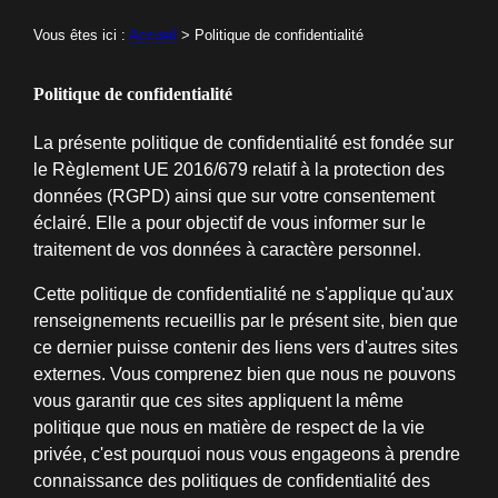
Vous êtes ici :
Accueil
> Politique de confidentialité
Politique de confidentialité
La présente politique de confidentialité est fondée sur
le Règlement UE 2016/679 relatif à la protection des
données (RGPD) ainsi que sur votre consentement
éclairé. Elle a pour objectif de vous informer sur le
traitement de vos données à caractère personnel.
Cette politique de confidentialité ne s'applique qu'aux
renseignements recueillis par le présent site, bien que
ce dernier puisse contenir des liens vers d'autres sites
externes. Vous comprenez bien que nous ne pouvons
vous garantir que ces sites appliquent la même
politique que nous en matière de respect de la vie
privée, c'est pourquoi nous vous engageons à prendre
connaissance des politiques de confidentialité des