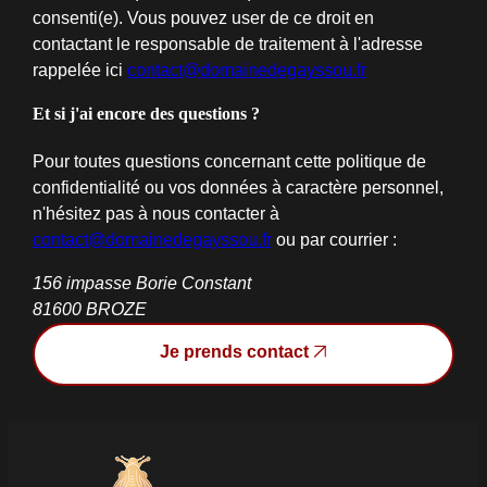
consenti(e). Vous pouvez user de ce droit en
contactant le responsable de traitement à l'adresse
rappelée ici
contact@domainedegayssou.fr
Et si j'ai encore des questions ?
Pour toutes questions concernant cette politique de
confidentialité ou vos données à caractère personnel,
n'hésitez pas à nous contacter à
contact@domainedegayssou.fr
ou par courrier :
156 impasse Borie Constant
81600 BROZE
Je prends contact
Je prends contact