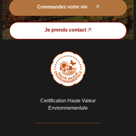
Commandez votre vin
Commandez votre vin
Je prends contact
Je prends contact
Certification Haute Valeur
Environnementale