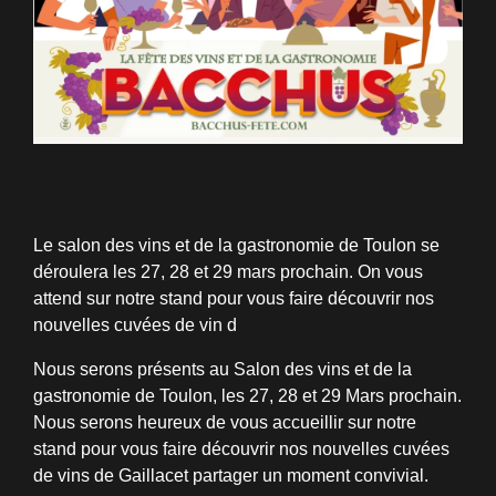
Le salon des vins et de la gastronomie de Toulon se
déroulera les 27, 28 et 29 mars prochain. On vous
attend sur notre stand pour vous faire découvrir nos
nouvelles cuvées de vin d
Nous serons présents au Salon des vins et de la
gastronomie de Toulon, les 27, 28 et 29 Mars prochain.
Nous serons heureux de vous accueillir sur notre
stand pour vous faire découvrir nos nouvelles cuvées
de vins de Gaillacet partager un moment convivial.