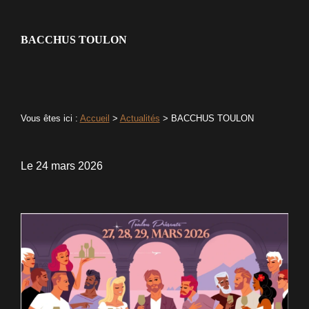
BACCHUS TOULON
Vous êtes ici :
Accueil
>
Actualités
> BACCHUS TOULON
Le
24 mars 2026