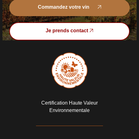
Commandez votre vin
Commandez votre vin
Je prends contact
Je prends contact
Certification Haute Valeur
Environnementale