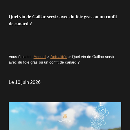
Quel vin de Gaillac servir avec du foie gras ou un confit
de canard ?
Vous êtes ici :
Accueil
>
Actualités
> Quel vin de Gaillac servir
avec du foie gras ou un confit de canard ?
Le
10 juin 2026