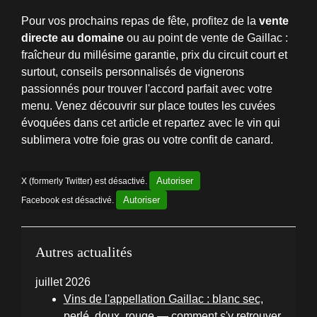
Pour vos prochains repas de fête, profitez de la
vente
directe au domaine
ou au point de vente de Gaillac :
fraîcheur du millésime garantie, prix du circuit court et
surtout, conseils personnalisés de vignerons
passionnés pour trouver l'accord parfait avec votre
menu. Venez découvrir sur place toutes les cuvées
évoquées dans cet article et repartez avec le vin qui
sublimera votre foie gras ou votre confit de canard.
Autoriser
X (formerly Twitter) est désactivé.
Autoriser
Facebook est désactivé.
Autres actualités
juillet 2026
Vins de l'appellation Gaillac : blanc sec,
perlé, doux, rouge — comment s'y retrouver