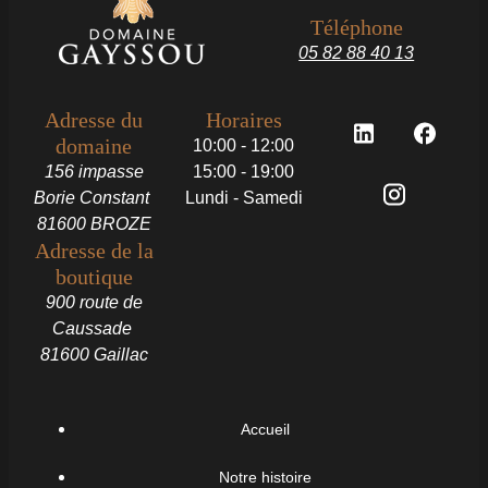
Téléphone
05 82 88 40 13
Adresse du
Horaires
domaine
10:00 - 12:00
156 impasse
15:00 - 19:00
Borie Constant
Lundi - Samedi
81600 BROZE
Adresse de la
boutique
900 route de
Caussade
81600 Gaillac
Accueil
Notre histoire