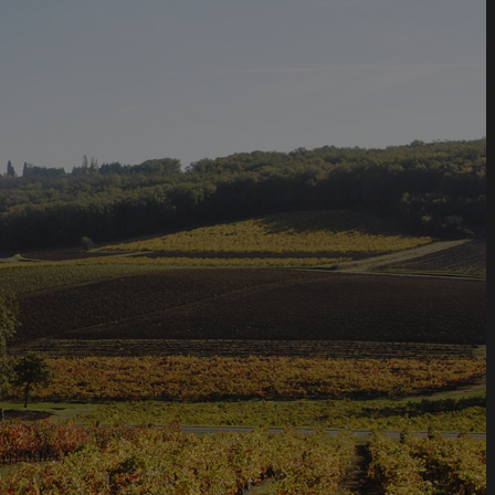
 88 40 13
Commandez votre vin
Commandez votre vin