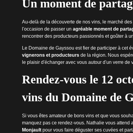
Un moment de partage 
Au-delà de la découverte de nos vins, le marché des v
l'occasion de passer un
agréable moment de partage
rencontrer des producteurs passionnés et goûter à un
Le Domaine de Gayssou est fier de participer à cet 
vignerons et producteurs
de la région. Nous espéro
le plaisir d'échanger avec vous autour d'un verre de v
Rendez-vous le 12 oct
vins du Domaine de 
Si vous êtes amateur de bons vins et que vous souhai
manquez pas ce rendez-vous. Nathalie vous attend 
Monjault
pour vous faire déguster ses cuvées et par