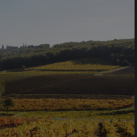
 88 40 13
Commandez votre vin
Commandez votre vin